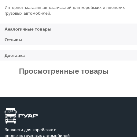
Интернет-магазин автозапчастей для корейских и японских
грузовых автомобилей.
Просмотренные товары
Запчасти для корейских и
японских грузовых автомобилей