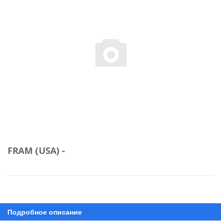
FRAM (USA) -