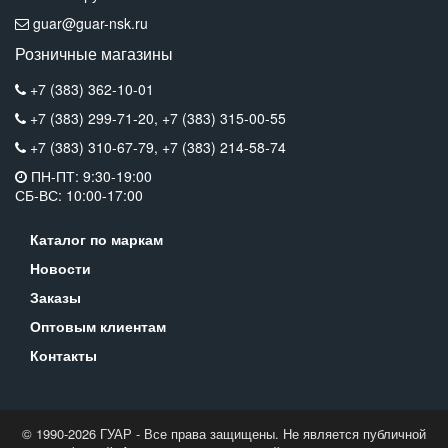
guar@guar-nsk.ru
Розничные магазины
+7 (383) 362-10-01
+7 (383) 299-71-20,
+7 (383) 315-00-55
+7 (383) 310-67-79,
+7 (383) 214-58-74
ПН-ПТ: 9:30-19:00
СБ-ВС: 10:00-17:00
Каталог по маркам
Новости
Заказы
Оптовым клиентам
Контакты
© 1990-2026 ГУАР - Все права защищены. Не является публичной