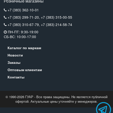
Розничные магазины
+7 (383) 362-10-01
+7 (383) 299-71-20,
+7 (383) 315-00-55
+7 (383) 310-67-79,
+7 (383) 214-58-74
ПН-ПТ: 9:30-19:00
СБ-ВС: 10:00-17:00
Каталог по маркам
Новости
Заказы
Оптовым клиентам
Контакты
© 1990-2026 ГУАР - Все права защищены. Не является публичной
офертой. Актуальные цены уточняйте у менеджеров.