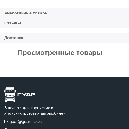
Просмотренные товары
Запчасти для корейских и
японских грузовых автомобилей
guar@guar-nsk.ru