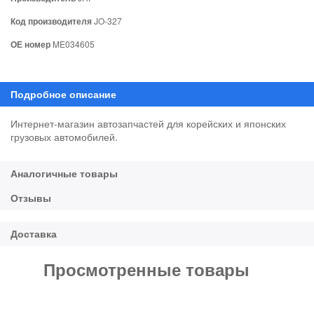
Код производителя
JO-327
ОЕ номер
ME034605
Интернет-магазин автозапчастей для корейских и японских
грузовых автомобилей.
Просмотренные товары