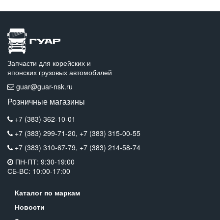
Запчасти для корейских и
японских грузовых автомобилей
guar@guar-nsk.ru
Розничные магазины
+7 (383) 362-10-01
+7 (383) 299-71-20,
+7 (383) 315-00-55
+7 (383) 310-67-79,
+7 (383) 214-58-74
ПН-ПТ: 9:30-19:00
СБ-ВС: 10:00-17:00
Каталог по маркам
Новости