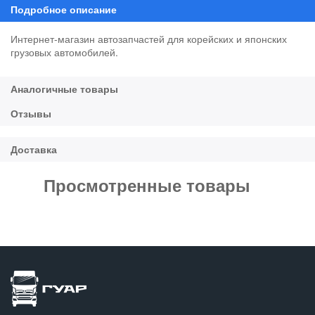
Интернет-магазин автозапчастей для корейских и японских
грузовых автомобилей.
Просмотренные товары