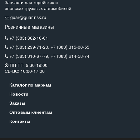
Запчасти для корейских и
японских грузовых автомобилей
guar@guar-nsk.ru
Розничные магазины
+7 (383) 362-10-01
+7 (383) 299-71-20,
+7 (383) 315-00-55
+7 (383) 310-67-79,
+7 (383) 214-58-74
ПН-ПТ: 9:30-19:00
СБ-ВС: 10:00-17:00
Каталог по маркам
Новости
Заказы
Оптовым клиентам
Контакты