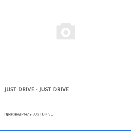
JUST DRIVE - JUST DRIVE
Производитель
JUST DRIVE