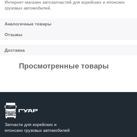
Интернет-магазин автозапчастей для корейских и японских
грузовых автомобилей.
Просмотренные товары
Запчасти для корейских и
японских грузовых автомобилей