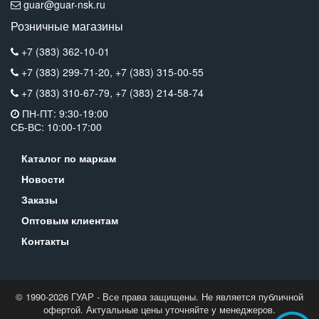
guar@guar-nsk.ru
Розничные магазины
+7 (383) 362-10-01
+7 (383) 299-71-20,
+7 (383) 315-00-55
+7 (383) 310-67-79,
+7 (383) 214-58-74
ПН-ПТ: 9:30-19:00
СБ-ВС: 10:00-17:00
Каталог по маркам
Новости
Заказы
Оптовым клиентам
Контакты
© 1990-2026 ГУАР - Все права защищены. Не является публичной
офертой. Актуальные цены уточняйте у менеджеров.