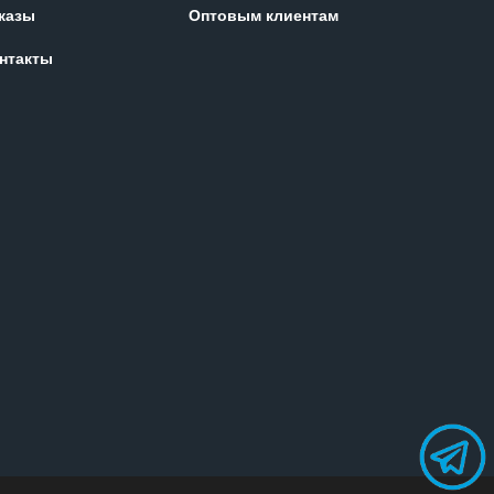
казы
Оптовым клиентам
нтакты