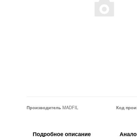
Производитель
MADFIL
Код прои
Подробное описание
Анало