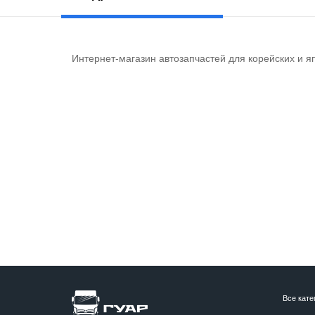
Интернет-магазин автозапчастей для корейских и я
Все кате