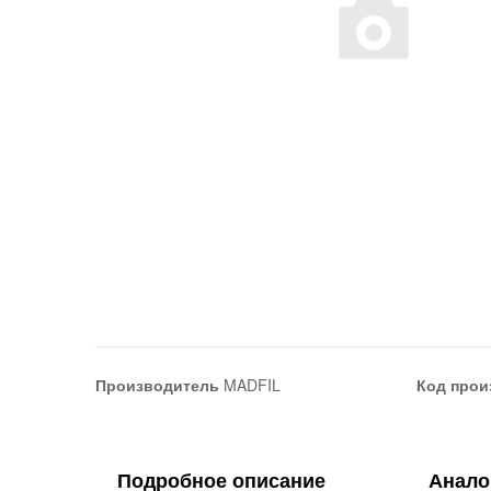
Производитель
MADFIL
Код прои
Подробное описание
Анало