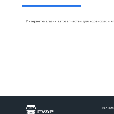
Интернет-магазин автозапчастей для корейских и я
Все кате