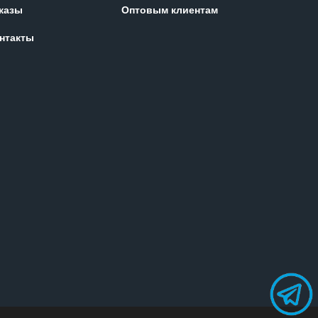
казы
Оптовым клиентам
нтакты