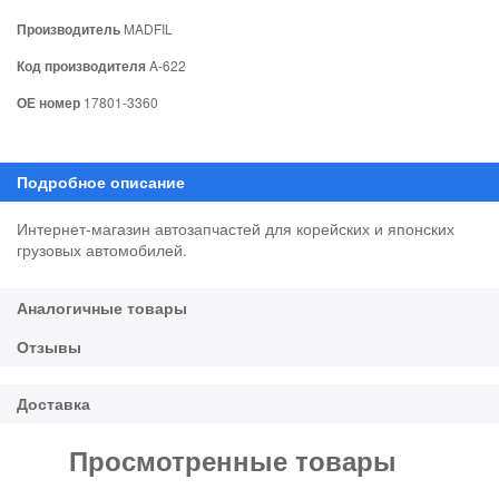
Производитель
MADFIL
Код производителя
A-622
ОЕ номер
17801-3360
Интернет-магазин автозапчастей для корейских и японских
грузовых автомобилей.
Просмотренные товары