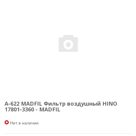
A-622 MADFIL Фильтр воздушный HINO
17801-3360 - MADFIL
Нет в наличии