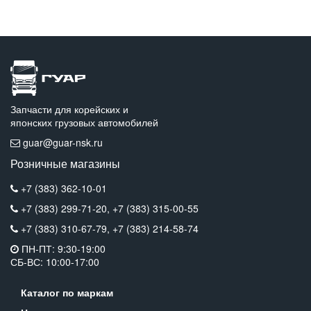
Запчасти для корейских и
японских грузовых автомобилей
guar@guar-nsk.ru
Розничные магазины
+7 (383) 362-10-01
+7 (383) 299-71-20,
+7 (383) 315-00-55
+7 (383) 310-67-79,
+7 (383) 214-58-74
ПН-ПТ: 9:30-19:00
СБ-ВС: 10:00-17:00
Каталог по маркам