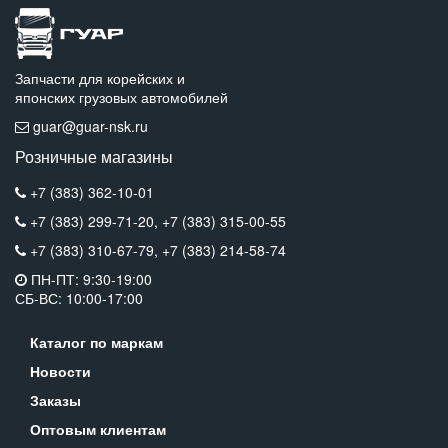
Запчасти для корейских и
японских грузовых автомобилей
guar@guar-nsk.ru
Розничные магазины
+7 (383) 362-10-01
+7 (383) 299-71-20,
+7 (383) 315-00-55
+7 (383) 310-67-79,
+7 (383) 214-58-74
ПН-ПТ: 9:30-19:00
СБ-ВС: 10:00-17:00
Каталог по маркам
Новости
Заказы
Оптовым клиентам