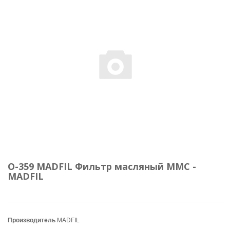
O-359 MADFIL Фильтр масляный MMC -
MADFIL
Производитель
MADFIL