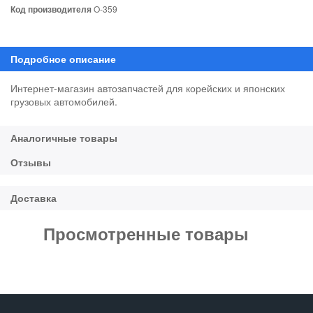
Код производителя
O-359
Интернет-магазин автозапчастей для корейских и японских
грузовых автомобилей.
Просмотренные товары