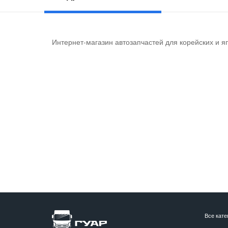
Интернет-магазин автозапчастей для корейских и я
Все кате