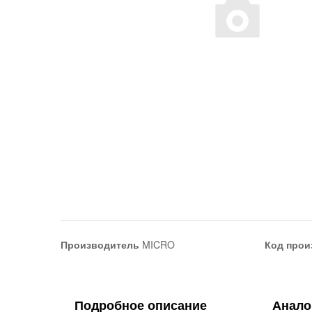
Производитель
MICRO
Код прои
Подробное описание
Анало