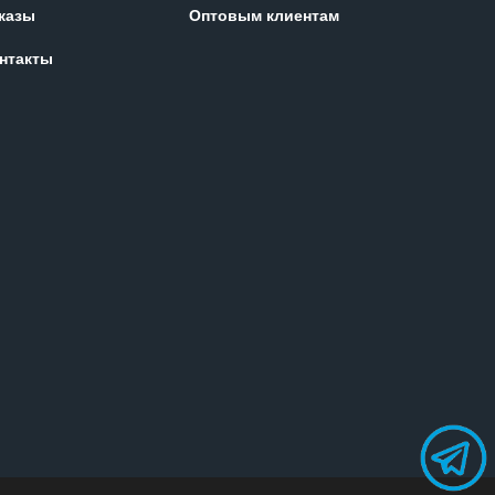
казы
Оптовым клиентам
нтакты