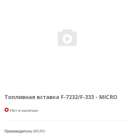
Топливная вставка F-7232/F-333 - MICRO
Нет в наличии
Производитель
MICRO