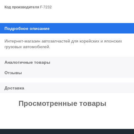
Код производителя
F-7232
Интернет-магазин автозапчастей для корейских и японских
грузовых автомобилей.
Просмотренные товары