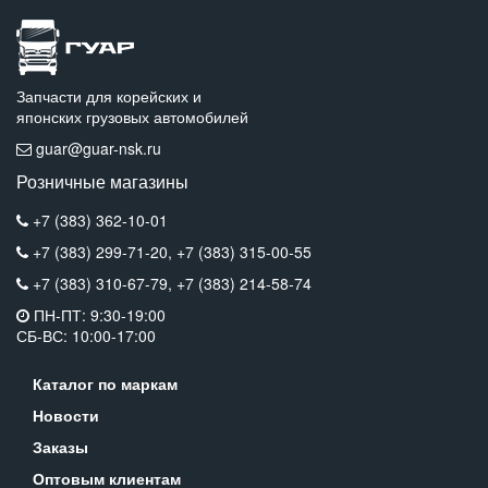
Запчасти для корейских и
японских грузовых автомобилей
guar@guar-nsk.ru
Розничные магазины
+7 (383) 362-10-01
+7 (383) 299-71-20,
+7 (383) 315-00-55
+7 (383) 310-67-79,
+7 (383) 214-58-74
ПН-ПТ: 9:30-19:00
СБ-ВС: 10:00-17:00
Каталог по маркам
Новости
Заказы
Оптовым клиентам