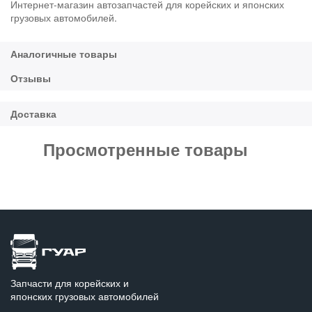
Интернет-магазин автозапчастей для корейских и японских
грузовых автомобилей.
Просмотренные товары
Запчасти для корейских и
японских грузовых автомобилей