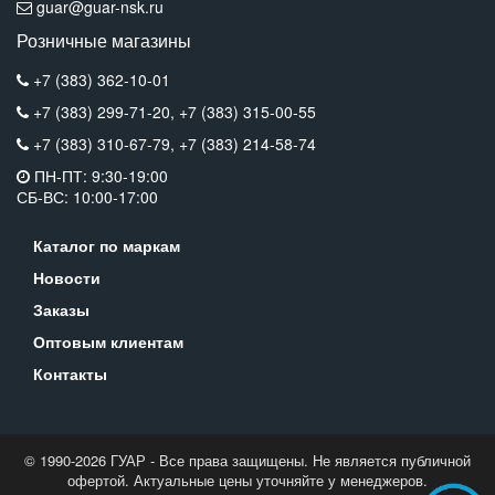
guar@guar-nsk.ru
Розничные магазины
+7 (383) 362-10-01
+7 (383) 299-71-20,
+7 (383) 315-00-55
+7 (383) 310-67-79,
+7 (383) 214-58-74
ПН-ПТ: 9:30-19:00
СБ-ВС: 10:00-17:00
Каталог по маркам
Новости
Заказы
Оптовым клиентам
Контакты
© 1990-2026 ГУАР - Все права защищены. Не является публичной
офертой. Актуальные цены уточняйте у менеджеров.