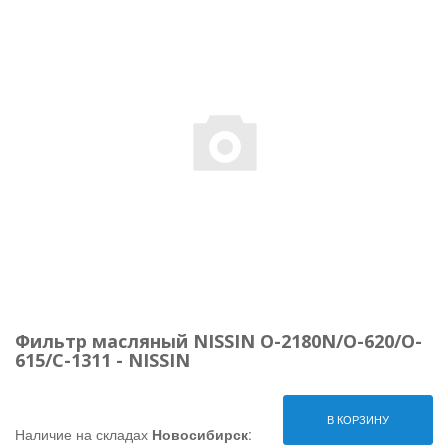
Фильтр масляный NISSIN O-2180N/O-620/O-
615/C-1311 - NISSIN
В КОРЗИНУ
Наличие на складах
Новосибирск
: