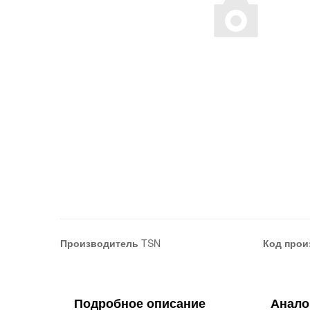
Производитель
TSN
Код прои
Подробное описание
Анало