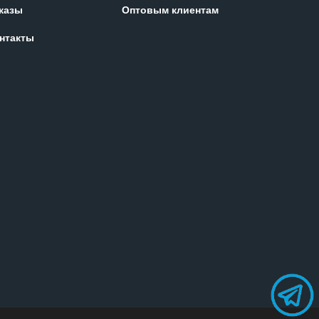
казы
Оптовым клиентам
нтакты