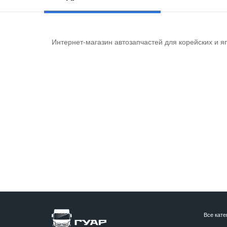
Интернет-магазин автозапчастей для корейских и я
Все кате