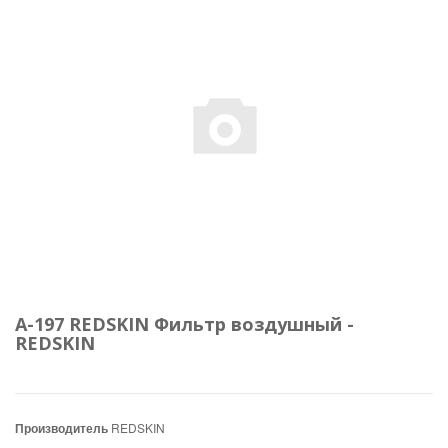
A-197 REDSKIN Фильтр воздушный -
REDSKIN
Производитель
REDSKIN