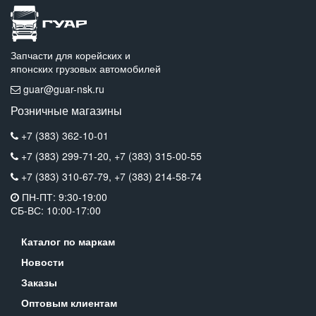
Запчасти для корейских и
японских грузовых автомобилей
guar@guar-nsk.ru
Розничные магазины
+7 (383) 362-10-01
+7 (383) 299-71-20,
+7 (383) 315-00-55
+7 (383) 310-67-79,
+7 (383) 214-58-74
ПН-ПТ: 9:30-19:00
СБ-ВС: 10:00-17:00
Каталог по маркам
Новости
Заказы
Оптовым клиентам