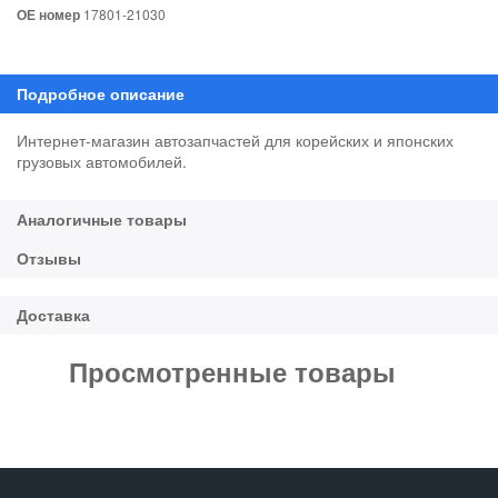
ОЕ номер
17801-21030
Интернет-магазин автозапчастей для корейских и японских
грузовых автомобилей.
Просмотренные товары