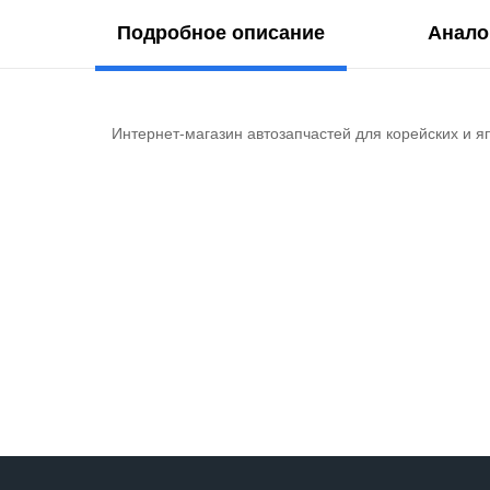
Подробное описание
Анало
Интернет-магазин автозапчастей для корейских и я