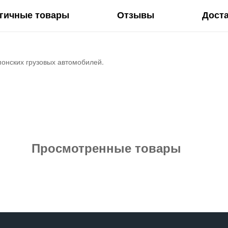
гичные товары
Отзывы
Дост
понских грузовых автомобилей.
Просмотренные товары