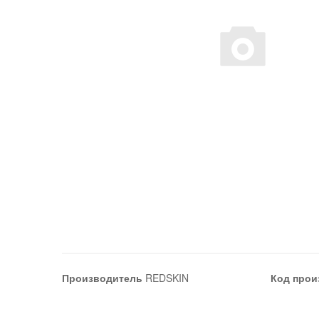
Производитель
REDSKIN
Код прои