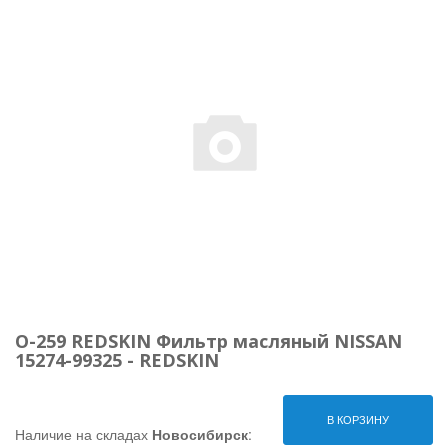
O-259 REDSKIN Фильтр масляный NISSAN
15274-99325 - REDSKIN
В КОРЗИНУ
Наличие на складах
Новосибирск
: