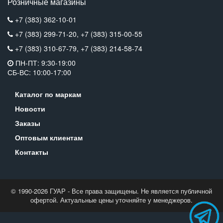
Розничные магазины
+7 (383) 362-10-01
+7 (383) 299-71-20,
+7 (383) 315-00-55
+7 (383) 310-67-79,
+7 (383) 214-58-74
ПН-ПТ: 9:30-19:00
СБ-ВС: 10:00-17:00
Каталог по маркам
Новости
Заказы
Оптовым клиентам
Контакты
© 1990-2026 ГУАР - Все права защищены. Не является публичной
офертой. Актуальные цены уточняйте у менеджеров.