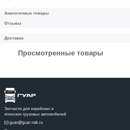
Просмотренные товары
Запчасти для корейских и
японских грузовых автомобилей
guar@guar-nsk.ru