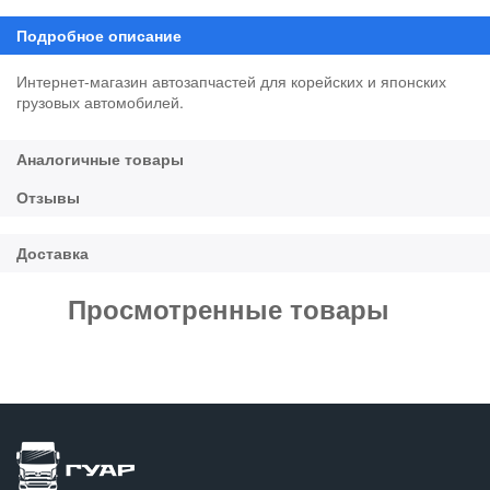
Интернет-магазин автозапчастей для корейских и японских
грузовых автомобилей.
Просмотренные товары