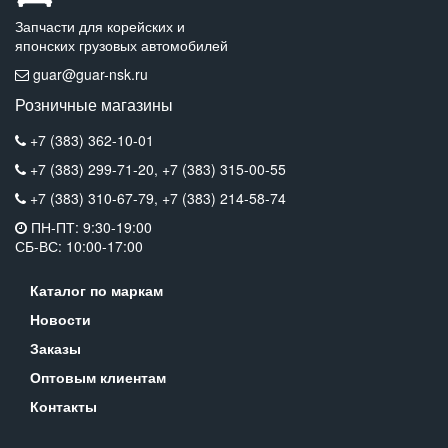
Запчасти для корейских и
японских грузовых автомобилей
guar@guar-nsk.ru
Розничные магазины
+7 (383) 362-10-01
+7 (383) 299-71-20,
+7 (383) 315-00-55
+7 (383) 310-67-79,
+7 (383) 214-58-74
ПН-ПТ: 9:30-19:00
СБ-ВС: 10:00-17:00
Каталог по маркам
Новости
Заказы
Оптовым клиентам
Контакты