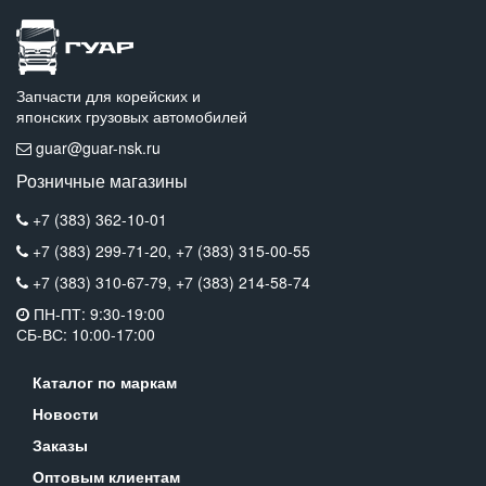
Запчасти для корейских и
японских грузовых автомобилей
guar@guar-nsk.ru
Розничные магазины
+7 (383) 362-10-01
+7 (383) 299-71-20,
+7 (383) 315-00-55
+7 (383) 310-67-79,
+7 (383) 214-58-74
ПН-ПТ: 9:30-19:00
СБ-ВС: 10:00-17:00
Каталог по маркам
Новости
Заказы
Оптовым клиентам