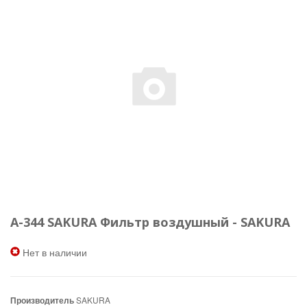
A-344 SAKURA Фильтр воздушный - SAKURA
Нет в наличии
Производитель
SAKURA