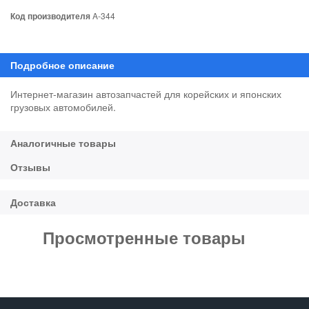
Код производителя
A-344
Интернет-магазин автозапчастей для корейских и японских
грузовых автомобилей.
Просмотренные товары