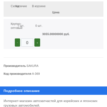
Склад
Наличие
В корзине
Цена
Крупно-
1 шт.
0 шт.
оптовый
3055.00000000 руб.
-
+
Производитель
SAKURA
Код производителя
A-369
Интернет-магазин автозапчастей для корейских и японских
грузовых автомобилей.