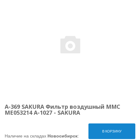
A-369 SAKURA Фильтр воздушный MMC
МЕ053214 A-1027 - SAKURA
В КОРЗИНУ
Наличие на складах
Новосибирск
: