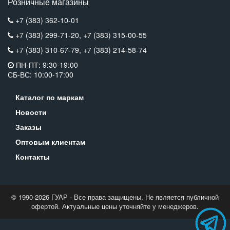
Розничные магазины
+7 (383) 362-10-01
+7 (383) 299-71-20,
+7 (383) 315-00-55
+7 (383) 310-67-79,
+7 (383) 214-58-74
ПН-ПТ: 9:30-19:00
СБ-ВС: 10:00-17:00
Каталог по маркам
Новости
Заказы
Оптовым клиентам
Контакты
© 1990-2026 ГУАР - Все права защищены. Не является публичной
офертой. Актуальные цены уточняйте у менеджеров.