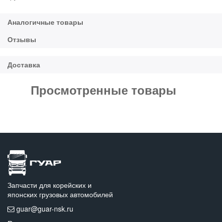
Просмотренные товары
Запчасти для корейских и
японских грузовых автомобилей
guar@guar-nsk.ru