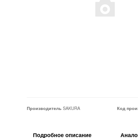
Производитель
SAKURA
Код прои
Подробное описание
Анало