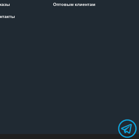
казы
Оптовым клиентам
нтакты