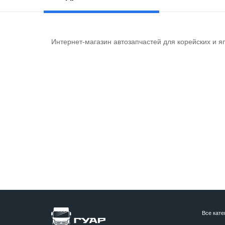
Интернет-магазин автозапчастей для корейских и я
Все кате