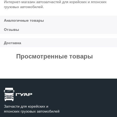
Интернет-магазин автозапчастей для корейских и японских
грузовых автомобилей.
Просмотренные товары
Запчасти для корейских и
японских грузовых автомобилей