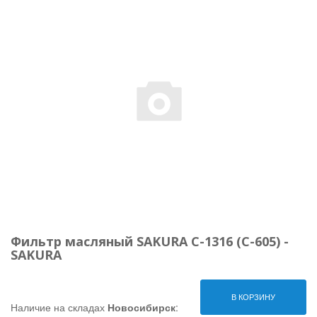
Фильтр масляный SAKURA C-1316 (C-605) -
SAKURA
В КОРЗИНУ
Наличие на складах
Новосибирск
: