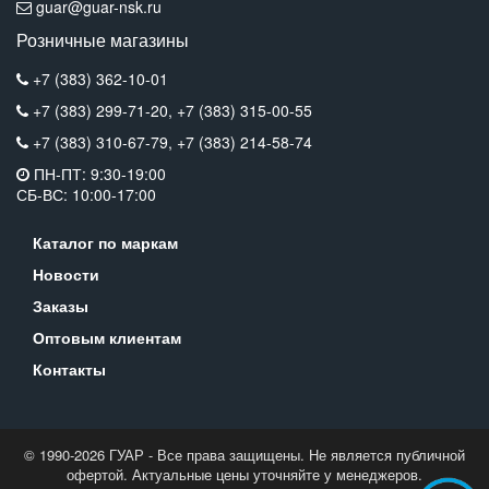
guar@guar-nsk.ru
Розничные магазины
+7 (383) 362-10-01
+7 (383) 299-71-20,
+7 (383) 315-00-55
+7 (383) 310-67-79,
+7 (383) 214-58-74
ПН-ПТ: 9:30-19:00
СБ-ВС: 10:00-17:00
Каталог по маркам
Новости
Заказы
Оптовым клиентам
Контакты
© 1990-2026 ГУАР - Все права защищены. Не является публичной
офертой. Актуальные цены уточняйте у менеджеров.