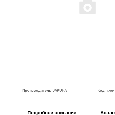
Производитель
SAKURA
Код прои
Подробное описание
Анало