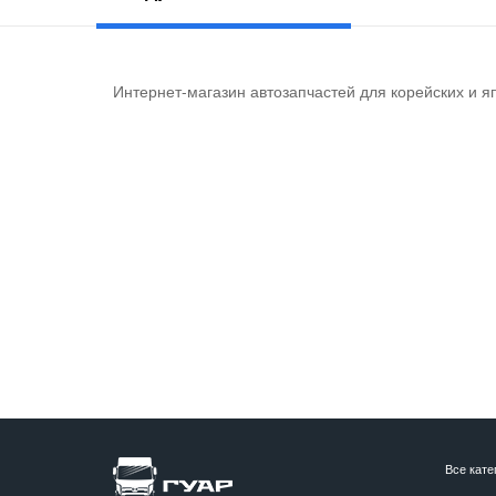
Интернет-магазин автозапчастей для корейских и я
Все кате