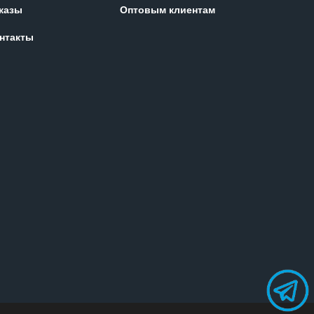
казы
Оптовым клиентам
нтакты