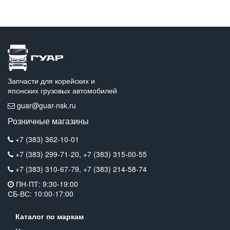
Запчасти для корейских и
японских грузовых автомобилей
guar@guar-nsk.ru
Розничные магазины
+7 (383) 362-10-01
+7 (383) 299-71-20,
+7 (383) 315-00-55
+7 (383) 310-67-79,
+7 (383) 214-58-74
ПН-ПТ: 9:30-19:00
СБ-ВС: 10:00-17:00
Каталог по маркам