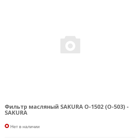
Фильтр масляный SAKURA O-1502 (O-503) -
SAKURA
Нет в наличии