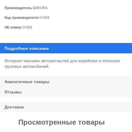
Производитель
SAKURA
Код производителя
O-503
ОЕ номер
O-503
Интернет-магазин автозапчастей для корейских и японских
грузовых автомобилей.
Просмотренные товары