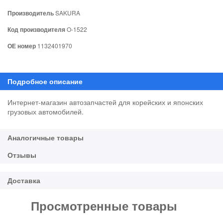
Производитель
SAKURA
Код производителя
O-1522
ОЕ номер
1132401970
Интернет-магазин автозапчастей для корейских и японских
грузовых автомобилей.
Просмотренные товары