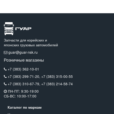
Запчасти для корейских и
японских грузовых автомобилей
guar@guar-nsk.ru
Розничные магазины
+7 (383) 362-10-01
+7 (383) 299-71-20,
+7 (383) 315-00-55
+7 (383) 310-67-79,
+7 (383) 214-58-74
ПН-ПТ: 9:30-19:00
СБ-ВС: 10:00-17:00
Каталог по маркам