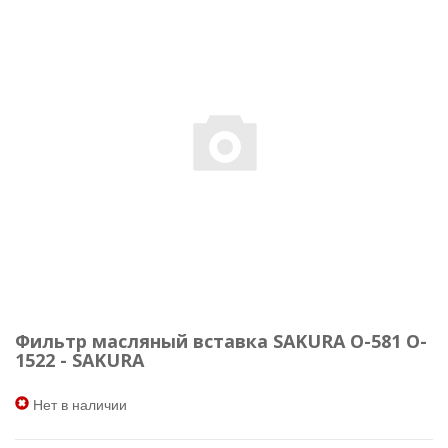
Фильтр масляный вставка SAKURA O-581 O-
1522 - SAKURA
Нет в наличии