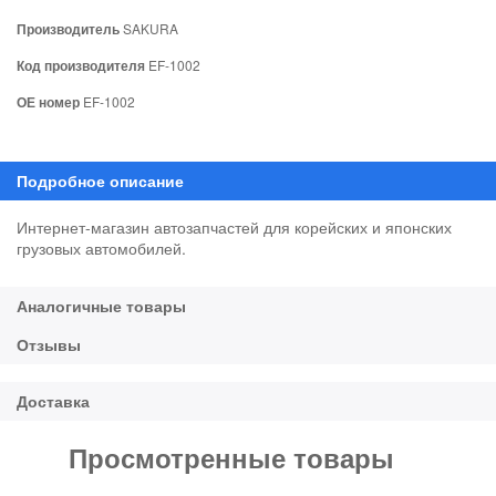
Производитель
SAKURA
Код производителя
EF-1002
ОЕ номер
EF-1002
Интернет-магазин автозапчастей для корейских и японских
грузовых автомобилей.
Просмотренные товары