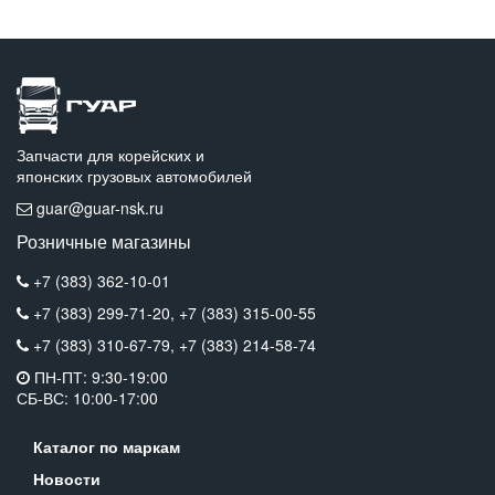
Запчасти для корейских и
японских грузовых автомобилей
guar@guar-nsk.ru
Розничные магазины
+7 (383) 362-10-01
+7 (383) 299-71-20,
+7 (383) 315-00-55
+7 (383) 310-67-79,
+7 (383) 214-58-74
ПН-ПТ: 9:30-19:00
СБ-ВС: 10:00-17:00
Каталог по маркам
Новости