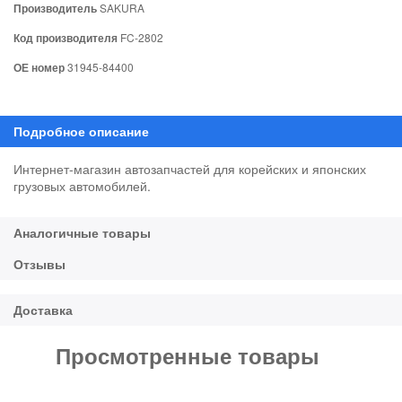
Производитель
SAKURA
Код производителя
FC-2802
ОЕ номер
31945-84400
Интернет-магазин автозапчастей для корейских и японских
грузовых автомобилей.
Просмотренные товары