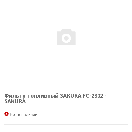
Фильтр топливный SAKURA FC-2802 -
SAKURA
Нет в наличии