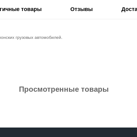
гичные товары
Отзывы
Дост
понских грузовых автомобилей.
Просмотренные товары