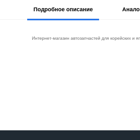
Подробное описание
Анало
Интернет-магазин автозапчастей для корейских и я