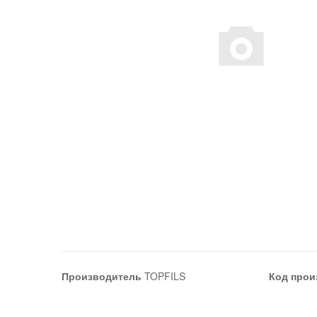
Производитель
TOPFILS
Код прои