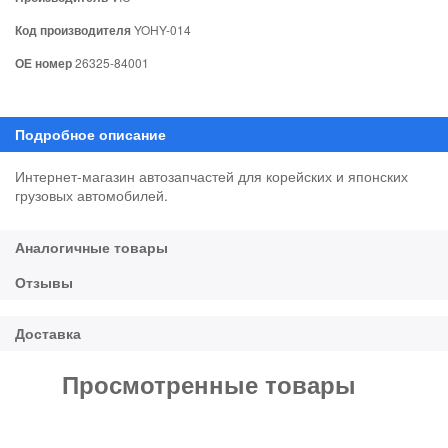
Код производителя
YOHY-014
ОЕ номер
26325-84001
Интернет-магазин автозапчастей для корейских и японских
грузовых автомобилей.
Просмотренные товары