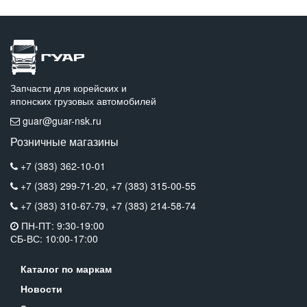
Запчасти для корейских и
японских грузовых автомобилей
guar@guar-nsk.ru
Розничные магазины
+7 (383) 362-10-01
+7 (383) 299-71-20,
+7 (383) 315-00-55
+7 (383) 310-67-79,
+7 (383) 214-58-74
ПН-ПТ: 9:30-19:00
СБ-ВС: 10:00-17:00
Каталог по маркам
Новости