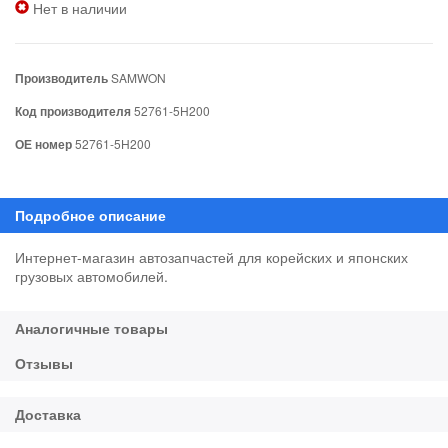
Нет в наличии
Производитель
SAMWON
Код производителя
52761-5H200
ОЕ номер
52761-5H200
Интернет-магазин автозапчастей для корейских и японских
грузовых автомобилей.