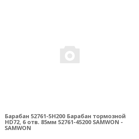
Барабан 52761-5H200 Барабан тормозной
HD72, 6 отв. 85мм 52761-45200 SAMWON -
SAMWON