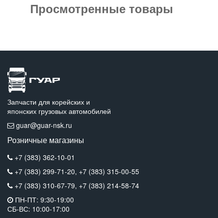
Просмотренные товары
Запчасти для корейских и
японских грузовых автомобилей
guar@guar-nsk.ru
Розничные магазины
+7 (383) 362-10-01
+7 (383) 299-71-20,
+7 (383) 315-00-55
+7 (383) 310-67-79,
+7 (383) 214-58-74
ПН-ПТ: 9:30-19:00
СБ-ВС: 10:00-17:00