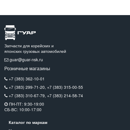
Запчасти для корейских и
японских грузовых автомобилей
guar@guar-nsk.ru
Розничные магазины
+7 (383) 362-10-01
+7 (383) 299-71-20,
+7 (383) 315-00-55
+7 (383) 310-67-79,
+7 (383) 214-58-74
ПН-ПТ: 9:30-19:00
СБ-ВС: 10:00-17:00
Каталог по маркам