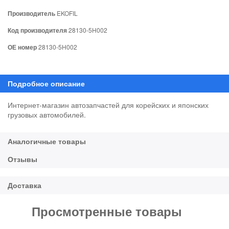
Производитель
EKOFIL
Код производителя
28130-5H002
ОЕ номер
28130-5H002
Интернет-магазин автозапчастей для корейских и японских
грузовых автомобилей.
Просмотренные товары