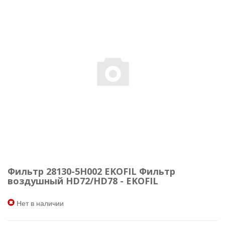
Фильтр 28130-5H002 EKOFIL Фильтр
воздушный HD72/HD78 - EKOFIL
Нет в наличии