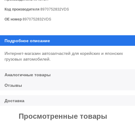
Код производителя
8970752832VDS
ОЕ номер
8970752832VDS
Интернет-магазин автозапчастей для корейских и японских
грузовых автомобилей.
Просмотренные товары