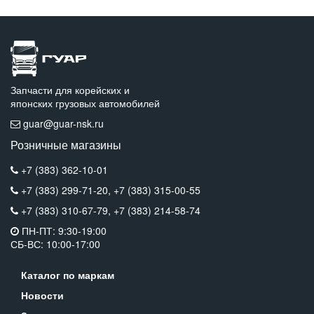
Запчасти для корейских и
японских грузовых автомобилей
guar@guar-nsk.ru
Розничные магазины
+7 (383) 362-10-01
+7 (383) 299-71-20,
+7 (383) 315-00-55
+7 (383) 310-67-79,
+7 (383) 214-58-74
ПН-ПТ: 9:30-19:00
СБ-ВС: 10:00-17:00
Каталог по маркам
Новости