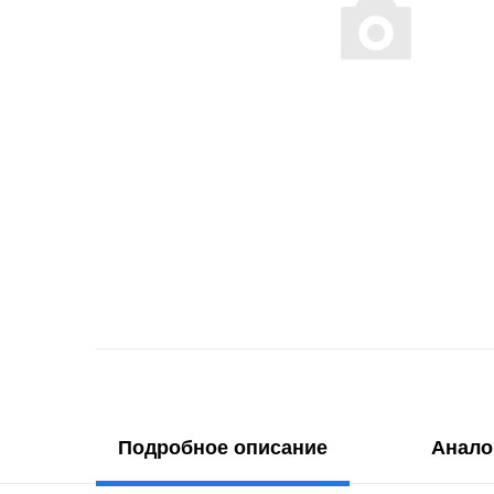
Подробное описание
Анало