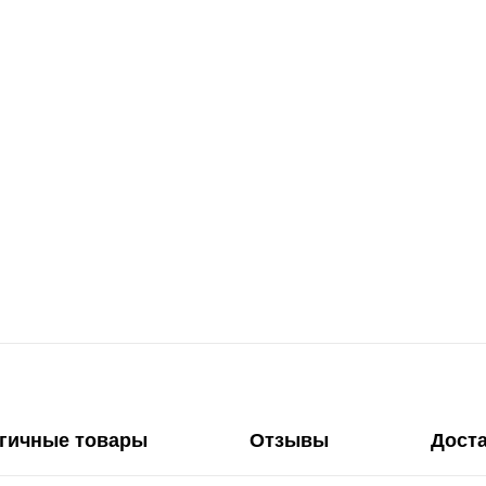
гичные товары
Отзывы
Дост