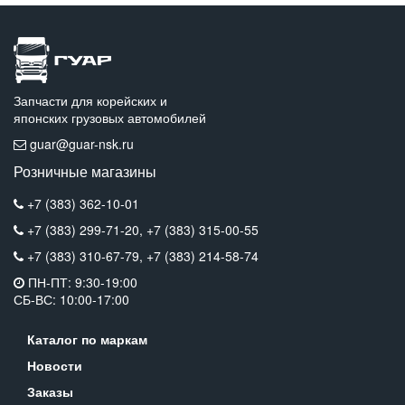
Запчасти для корейских и
японских грузовых автомобилей
guar@guar-nsk.ru
Розничные магазины
+7 (383) 362-10-01
+7 (383) 299-71-20,
+7 (383) 315-00-55
+7 (383) 310-67-79,
+7 (383) 214-58-74
ПН-ПТ: 9:30-19:00
СБ-ВС: 10:00-17:00
Каталог по маркам
Новости
Заказы