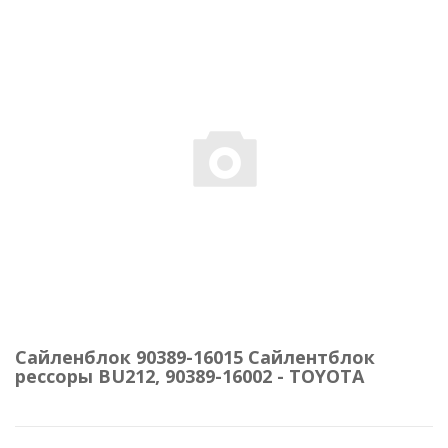
Сайленблок 90389-16015 Сайлентблок
рессоры BU212, 90389-16002 - TOYOTA