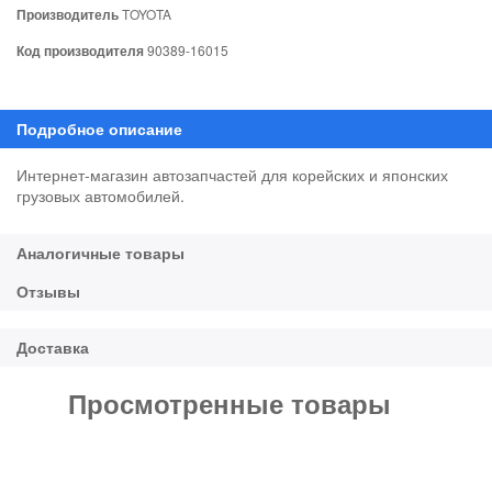
Производитель
TOYOTA
Код производителя
90389-16015
Интернет-магазин автозапчастей для корейских и японских
грузовых автомобилей.
Просмотренные товары