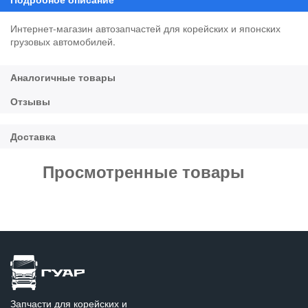
Интернет-магазин автозапчастей для корейских и японских
грузовых автомобилей.
Просмотренные товары
Запчасти для корейских и