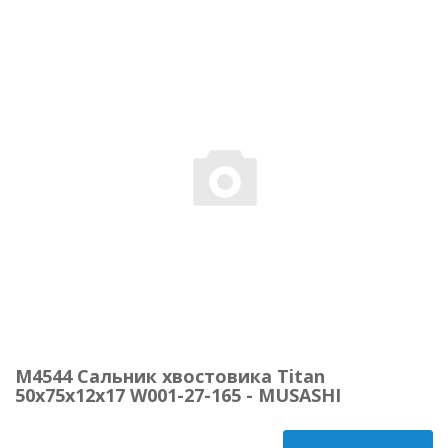
M4544 Сальник хвостовика Titan
50х75х12х17 W001-27-165 - MUSASHI