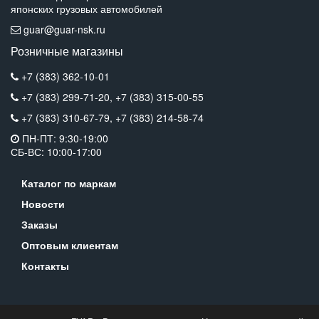
японских грузовых автомобилей
guar@guar-nsk.ru
Розничные магазины
+7 (383) 362-10-01
+7 (383) 299-71-20,
+7 (383) 315-00-55
+7 (383) 310-67-79,
+7 (383) 214-58-74
ПН-ПТ: 9:30-19:00
СБ-ВС: 10:00-17:00
Каталог по маркам
Новости
Заказы
Оптовым клиентам
Контакты