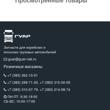
Запчасти для корейских и
японских грузовых автомобилей
guar@guar-nsk.ru
Розничные магазины
+7 (383) 362-10-01
+7 (383) 299-71-20,
+7 (383) 315-00-55
+7 (383) 310-67-79,
+7 (383) 214-58-74
ПН-ПТ: 9:30-19:00
СБ-ВС: 10:00-17:00