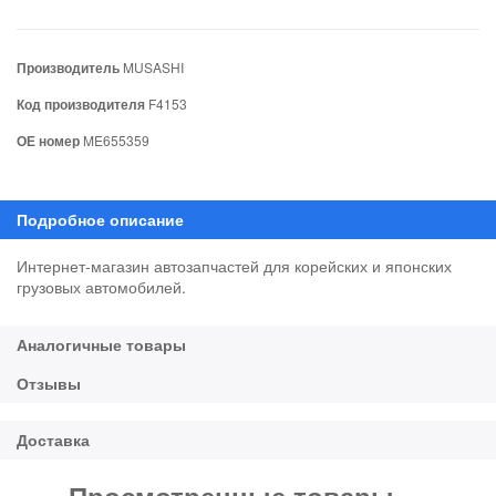
Производитель
MUSASHI
Код производителя
F4153
ОЕ номер
ME655359
Интернет-магазин автозапчастей для корейских и японских
грузовых автомобилей.
Просмотренные товары