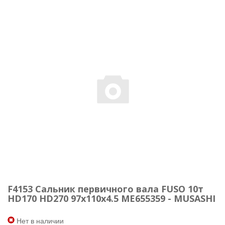
F4153 Сальник первичного вала FUSO 10т
HD170 HD270 97x110x4.5 ME655359 - MUSASHI
Нет в наличии