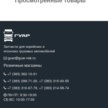
Запчасти для корейских и
японских грузовых автомобилей
guar@guar-nsk.ru
Розничные магазины
+7 (383) 362-10-01
+7 (383) 299-71-20,
+7 (383) 315-00-55
+7 (383) 310-67-79,
+7 (383) 214-58-74
ПН-ПТ: 9:30-19:00
СБ-ВС: 10:00-17:00