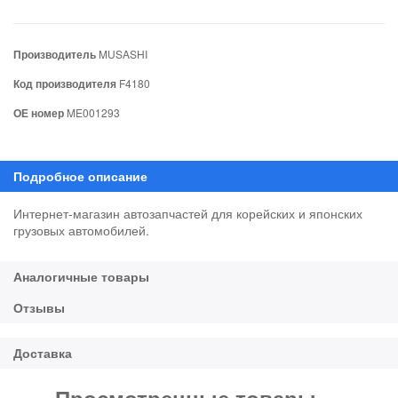
Производитель
MUSASHI
Код производителя
F4180
ОЕ номер
ME001293
Интернет-магазин автозапчастей для корейских и японских
грузовых автомобилей.
Просмотренные товары