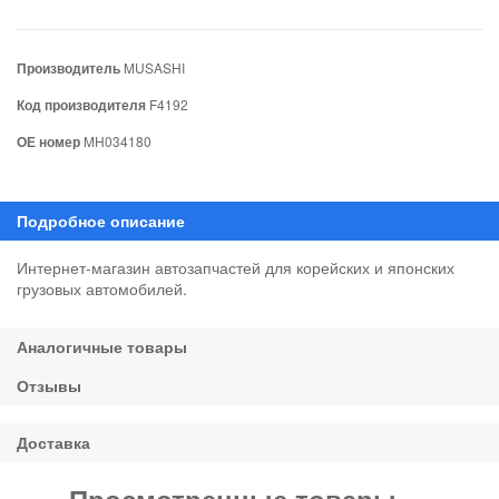
Производитель
MUSASHI
Код производителя
F4192
ОЕ номер
MH034180
Интернет-магазин автозапчастей для корейских и японских
грузовых автомобилей.
Просмотренные товары