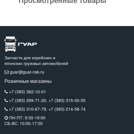
Запчасти для корейских и
японских грузовых автомобилей
guar@guar-nsk.ru
Розничные магазины
+7 (383) 362-10-01
+7 (383) 299-71-20,
+7 (383) 315-00-55
+7 (383) 310-67-79,
+7 (383) 214-58-74
ПН-ПТ: 9:30-19:00
СБ-ВС: 10:00-17:00