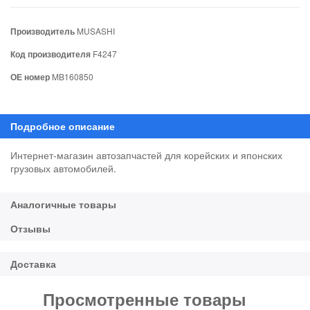
Производитель
MUSASHI
Код производителя
F4247
ОЕ номер
MB160850
Интернет-магазин автозапчастей для корейских и японских
грузовых автомобилей.
Просмотренные товары