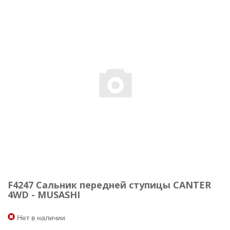
F4247 Сальник передней ступицы CANTER
4WD - MUSASHI
Нет в наличии