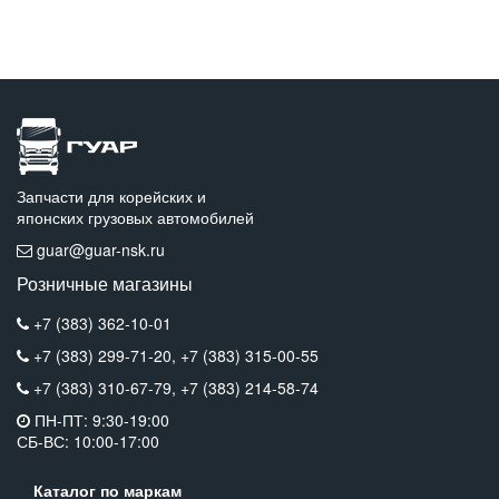
Запчасти для корейских и
японских грузовых автомобилей
guar@guar-nsk.ru
Розничные магазины
+7 (383) 362-10-01
+7 (383) 299-71-20,
+7 (383) 315-00-55
+7 (383) 310-67-79,
+7 (383) 214-58-74
ПН-ПТ: 9:30-19:00
СБ-ВС: 10:00-17:00
Каталог по маркам