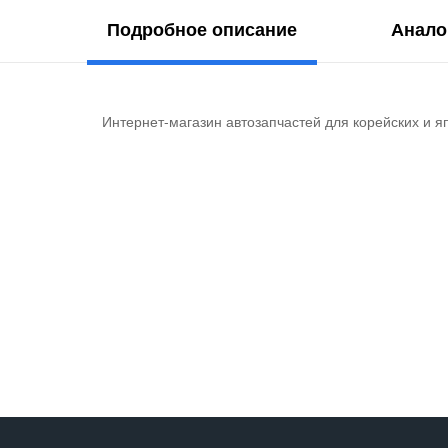
Подробное описание
Анало
Интернет-магазин автозапчастей для корейских и я