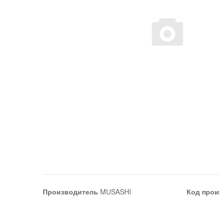
Производитель
MUSASHI
Код прои