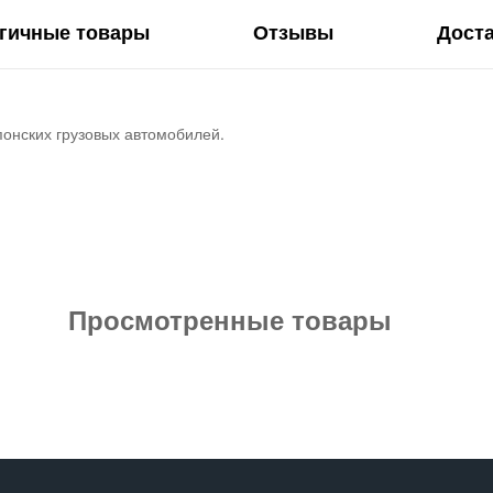
гичные товары
Отзывы
Дост
понских грузовых автомобилей.
Просмотренные товары