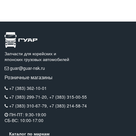
Запчасти для корейских и
японских грузовых автомобилей
guar@guar-nsk.ru
Розничные магазины
+7 (383) 362-10-01
+7 (383) 299-71-20,
+7 (383) 315-00-55
+7 (383) 310-67-79,
+7 (383) 214-58-74
ПН-ПТ: 9:30-19:00
СБ-ВС: 10:00-17:00
Каталог по маркам