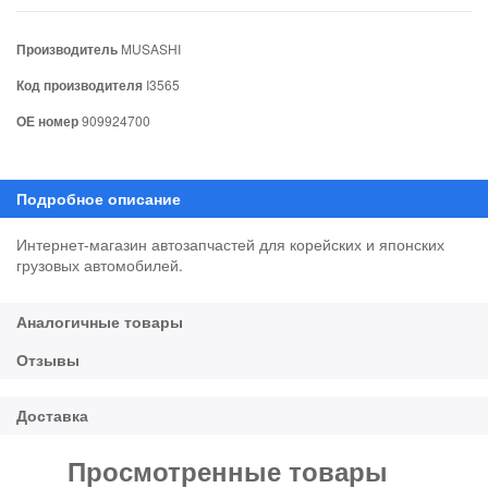
Производитель
MUSASHI
Код производителя
I3565
ОЕ номер
909924700
Интернет-магазин автозапчастей для корейских и японских
грузовых автомобилей.
Просмотренные товары