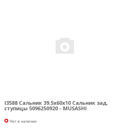
I3588 Сальник 39.5х60х10 Сальник зад.
ступицы 5096250920 - MUSASHI
Нет в наличии