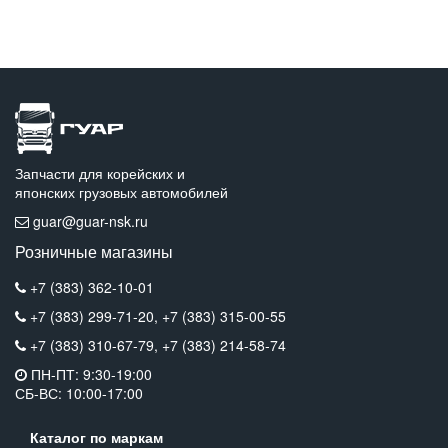
Запчасти для корейских и
японских грузовых автомобилей
guar@guar-nsk.ru
Розничные магазины
+7 (383) 362-10-01
+7 (383) 299-71-20,
+7 (383) 315-00-55
+7 (383) 310-67-79,
+7 (383) 214-58-74
ПН-ПТ: 9:30-19:00
СБ-ВС: 10:00-17:00
Каталог по маркам