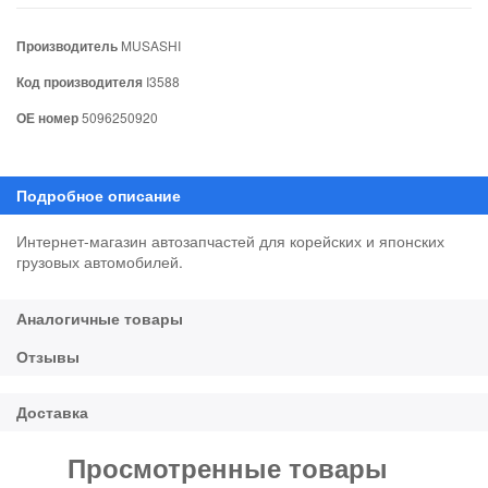
Производитель
MUSASHI
Код производителя
I3588
ОЕ номер
5096250920
Интернет-магазин автозапчастей для корейских и японских
грузовых автомобилей.
Просмотренные товары