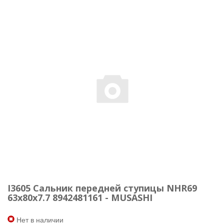
I3605 Сальник передней ступицы NHR69
63x80x7.7 8942481161 - MUSASHI
Нет в наличии