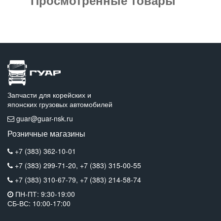
Запчасти для корейских и
японских грузовых автомобилей
guar@guar-nsk.ru
Розничные магазины
+7 (383) 362-10-01
+7 (383) 299-71-20,
+7 (383) 315-00-55
+7 (383) 310-67-79,
+7 (383) 214-58-74
ПН-ПТ: 9:30-19:00
СБ-ВС: 10:00-17:00