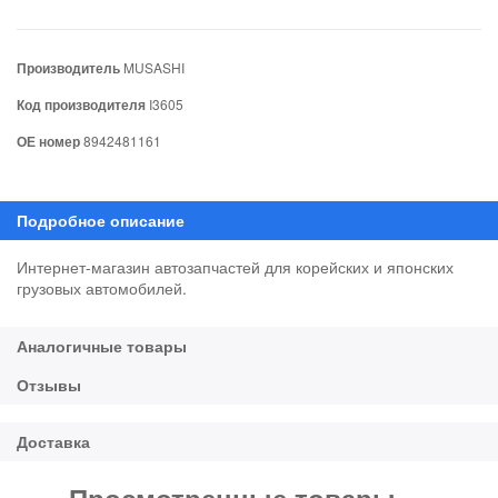
Производитель
MUSASHI
Код производителя
I3605
ОЕ номер
8942481161
Интернет-магазин автозапчастей для корейских и японских
грузовых автомобилей.
Просмотренные товары