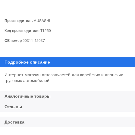
Производитель
MUSASHI
Код производителя
T1250
ОЕ номер
90311-42037
Интернет-магазин автозапчастей для корейских и японских
грузовых автомобилей.