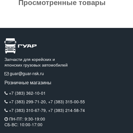
Просмотренные товары
Запчасти для корейских и
японских грузовых автомобилей
guar@guar-nsk.ru
Розничные магазины
+7 (383) 362-10-01
+7 (383) 299-71-20,
+7 (383) 315-00-55
+7 (383) 310-67-79,
+7 (383) 214-58-74
ПН-ПТ: 9:30-19:00
СБ-ВС: 10:00-17:00