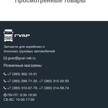
Запчасти для корейских и
японских грузовых автомобилей
guar@guar-nsk.ru
Розничные магазины
+7 (383) 362-10-01
+7 (383) 299-71-20,
+7 (383) 315-00-55
+7 (383) 310-67-79,
+7 (383) 214-58-74
ПН-ПТ: 9:30-19:00
СБ-ВС: 10:00-17:00