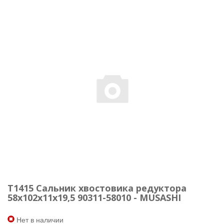
T1415 Сальник хвостовика редуктора
58х102х11х19,5 90311-58010 - MUSASHI
Нет в наличии