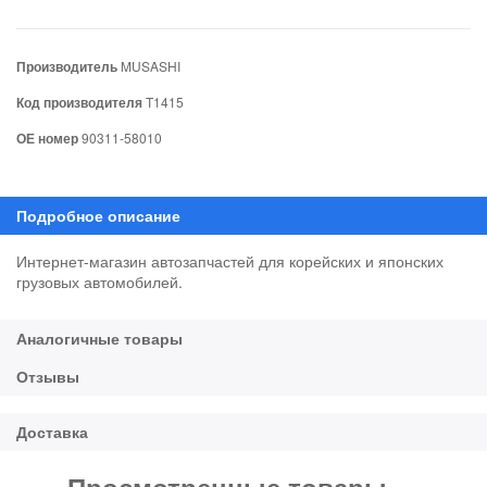
Производитель
MUSASHI
Код производителя
T1415
ОЕ номер
90311-58010
Интернет-магазин автозапчастей для корейских и японских
грузовых автомобилей.
Просмотренные товары