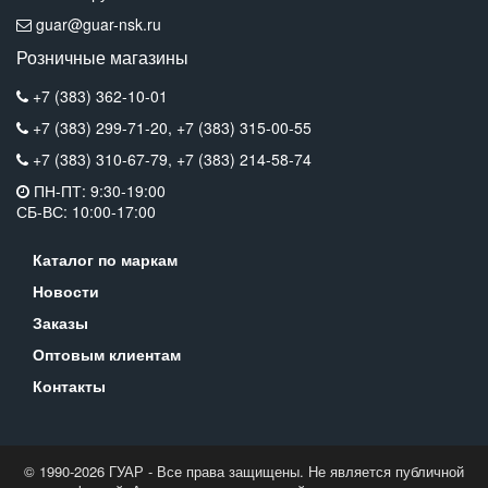
guar@guar-nsk.ru
Розничные магазины
+7 (383) 362-10-01
+7 (383) 299-71-20,
+7 (383) 315-00-55
+7 (383) 310-67-79,
+7 (383) 214-58-74
ПН-ПТ: 9:30-19:00
СБ-ВС: 10:00-17:00
Каталог по маркам
Новости
Заказы
Оптовым клиентам
Контакты
© 1990-2026 ГУАР - Все права защищены. Не является публичной