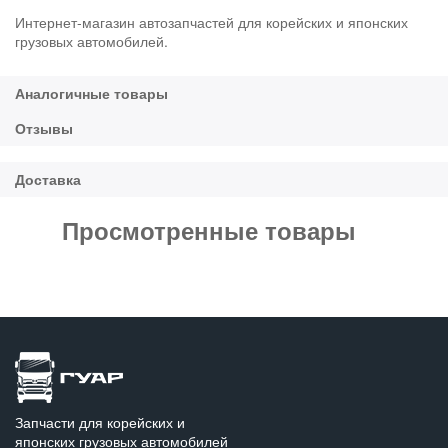
Интернет-магазин автозапчастей для корейских и японских
грузовых автомобилей.
Просмотренные товары
Запчасти для корейских и
японских грузовых автомобилей