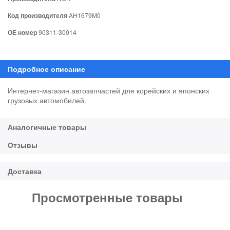
Код производителя
AH1679M0
ОЕ номер
90311-30014
Интернет-магазин автозапчастей для корейских и японских
грузовых автомобилей.
Просмотренные товары