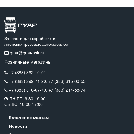
Запчасти для корейских и
японских грузовых автомобилей
guar@guar-nsk.ru
Розничные магазины
+7 (383) 362-10-01
+7 (383) 299-71-20,
+7 (383) 315-00-55
+7 (383) 310-67-79,
+7 (383) 214-58-74
ПН-ПТ: 9:30-19:00
СБ-ВС: 10:00-17:00
Каталог по маркам
Новости