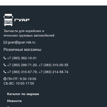
Запчасти для корейских и
японских грузовых автомобилей
guar@guar-nsk.ru
Розничные магазины
+7 (383) 362-10-01
+7 (383) 299-71-20,
+7 (383) 315-00-55
+7 (383) 310-67-79,
+7 (383) 214-58-74
ПН-ПТ: 9:30-19:00
СБ-ВС: 10:00-17:00
Каталог по маркам
Новости