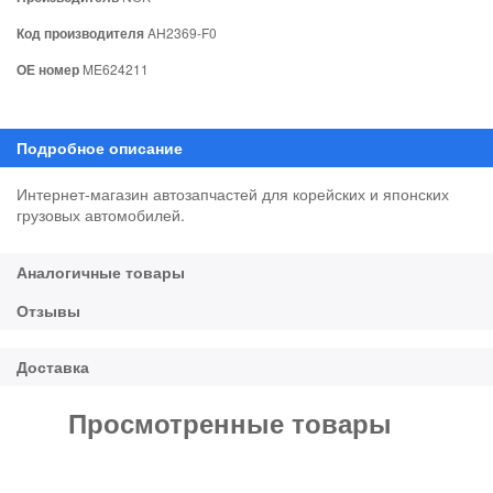
Код производителя
AH2369-F0
ОЕ номер
ME624211
Интернет-магазин автозапчастей для корейских и японских
грузовых автомобилей.
Просмотренные товары