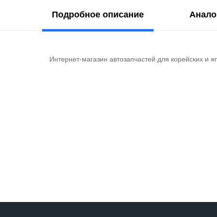
Подробное описание
Анало
Интернет-магазин автозапчастей для корейских и я