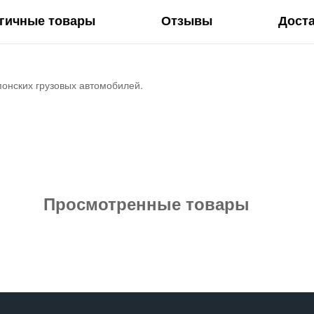
гичные товары
Отзывы
Дост
понских грузовых автомобилей.
Просмотренные товары