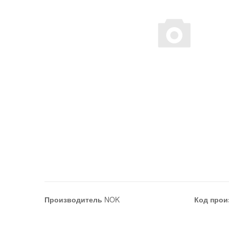
Производитель
NOK
Код прои