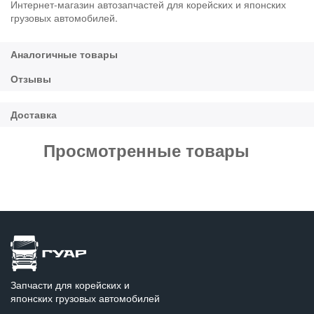
Интернет-магазин автозапчастей для корейских и японских
грузовых автомобилей.
Просмотренные товары
Запчасти для корейских и
японских грузовых автомобилей