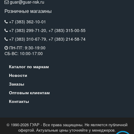
guar@guar-nsk.ru
Розничные магазины
+7 (383) 362-10-01
+7 (383) 299-71-20,
+7 (383) 315-00-55
+7 (383) 310-67-79,
+7 (383) 214-58-74
ПН-ПТ: 9:30-19:00
СБ-ВС: 10:00-17:00
Каталог по маркам
Новости
Заказы
Оптовым клиентам
Контакты
© 1990-2026 ГУАР - Все права защищены. Не является публичной
офертой. Актуальные цены уточняйте у менеджеров.