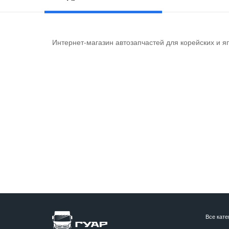
Интернет-магазин автозапчастей для корейских и я
Все кате