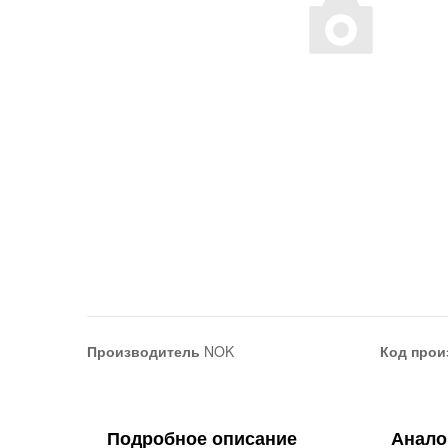
Производитель
NOK
Код прои
Подробное описание
Анало