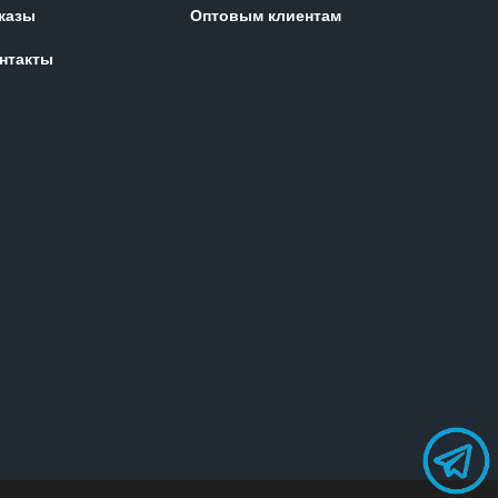
казы
Оптовым клиентам
нтакты